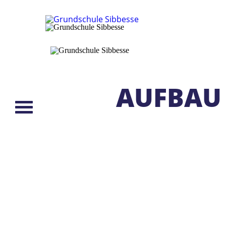
AUFBAU 