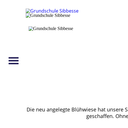
Die neu angelegte Blühwiese hat unsere Sc
geschaffen. Ohne