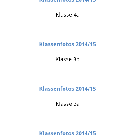
Klasse 4a
Klassenfotos 2014/15
Klasse 3b
Klassenfotos 2014/15
Klasse 3a
Klassenfotos 2014/15