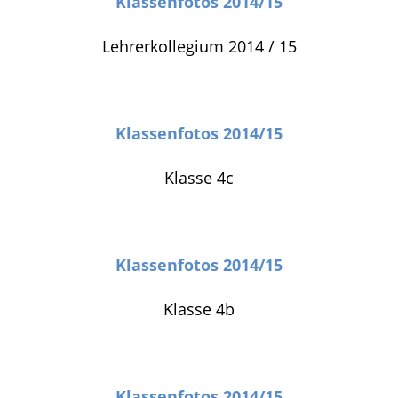
Klassenfotos 2014/15
Lehrerkollegium 2014 / 15
Klassenfotos 2014/15
Klasse 4c
Klassenfotos 2014/15
Klasse 4b
Klassenfotos 2014/15