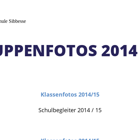
PPENFOTOS 2014 
Klassenfotos 2014/15
Schulbegleiter 2014 / 15