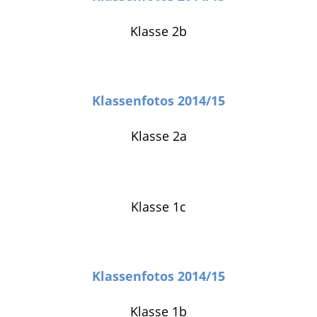
Klasse 2b
Klassenfotos 2014/15
Klasse 2a
Klasse 1c
Klassenfotos 2014/15
Klasse 1b