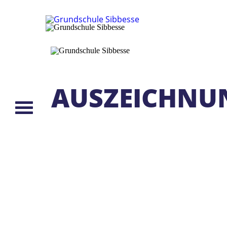
AUSZEICHNU