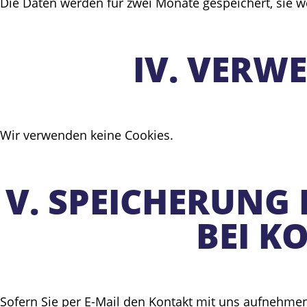
Die Daten werden für zwei Monate gespeichert, sie we
IV. VERW
Wir verwenden keine Cookies.
V. SPEICHERUNG
BEI 
Sofern Sie per E-Mail den Kontakt mit uns aufnehm