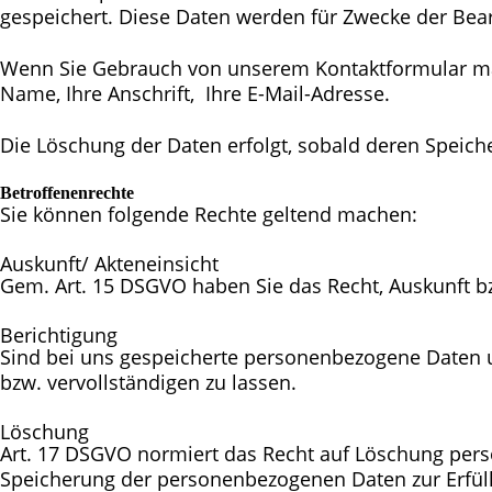
gespeichert. Diese Daten werden für Zwecke der Bea
Wenn Sie Gebrauch von unserem Kontaktformular ma
Name, Ihre Anschrift, Ihre E-Mail-Adresse.
Die Löschung der Daten erfolgt, sobald deren Speiche
Betroffenenrechte
Sie können folgende Rechte geltend machen:
Auskunft/ Akteneinsicht
Gem. Art. 15 DSGVO haben Sie das Recht, Auskunft b
Berichtigung
Sind bei uns gespeicherte personenbezogene Daten un
bzw. vervollständigen zu lassen.
Löschung
Art. 17 DSGVO normiert das Recht auf Löschung pers
Speicherung der personenbezogenen Daten zur Erfüllu