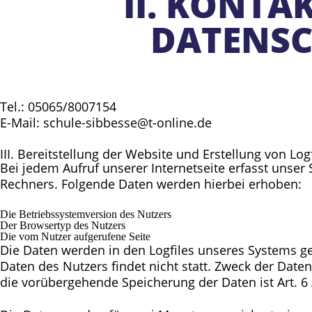
II. KONTA
DATENS
Tel.: 05065/8007154
E-Mail: schule-sibbesse@t-online.de
III. Bereitstellung der Website und Erstellung von Log
Bei jedem Aufruf unserer Internetseite erfasst uns
Rechners. Folgende Daten werden hierbei erhoben:
Die Betriebssystemversion des Nutzers
Der Browsertyp des Nutzers
Die vom Nutzer aufgerufene Seite
Die Daten werden in den Logfiles unseres Systems 
Daten des Nutzers findet nicht statt. Zweck der Date
die vorübergehende Speicherung der Daten ist Art. 6 