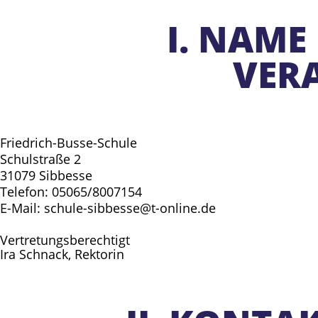
I. NAME
VER
Friedrich-Busse-Schule
Schulstraße 2
31079 Sibbesse
Telefon: 05065/8007154
E-Mail: schule-sibbesse@t-online.de
Vertretungsberechtigt
Ira Schnack, Rektorin