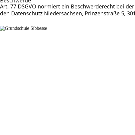
Beschwerde
Art. 77 DSGVO normiert ein Beschwerderecht bei der 
den Datenschutz Niedersachsen, Prinzenstraße 5, 30