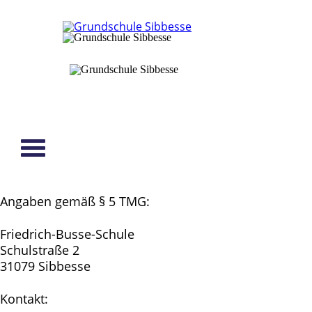
Angaben gemäß § 5 TMG:
Friedrich-Busse-Schule
Schulstraße 2
31079 Sibbesse
Kontakt: