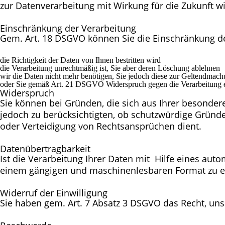
zur Datenverarbeitung mit Wirkung für die Zukunft w
Einschränkung der Verarbeitung
Gem. Art. 18 DSGVO können Sie die Einschränkung 
die Richtigkeit der Daten von Ihnen bestritten wird
die Verarbeitung unrechtmäßig ist, Sie aber deren Löschung ablehnen
wir die Daten nicht mehr benötigen, Sie jedoch diese zur Geltendma
oder Sie gemäß Art. 21 DSGVO Widerspruch gegen die Verarbeitung e
Widerspruch
Sie können bei Gründen, die sich aus Ihrer besonder
jedoch zu berücksichtigten, ob schutzwürdige Gründ
oder Verteidigung von Rechtsansprüchen dient.
Datenübertragbarkeit
Ist die Verarbeitung Ihrer Daten mit Hilfe eines auto
einem gängigen und maschinenlesbaren Format zu erh
Widerruf der Einwilligung
Sie haben gem. Art. 7 Absatz 3 DSGVO das Recht, uns e