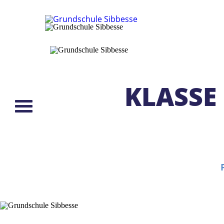
KLASSE 